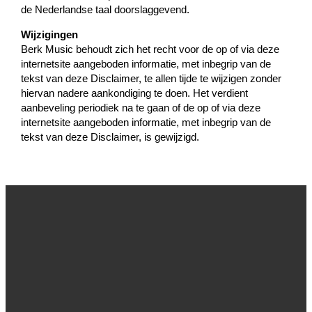
de Nederlandse taal doorslaggevend.
Wijzigingen
Berk Music behoudt zich het recht voor de op of via deze
internetsite aangeboden informatie, met inbegrip van de
tekst van deze Disclaimer, te allen tijde te wijzigen zonder
hiervan nadere aankondiging te doen. Het verdient
aanbeveling periodiek na te gaan of de op of via deze
internetsite aangeboden informatie, met inbegrip van de
tekst van deze Disclaimer, is gewijzigd.