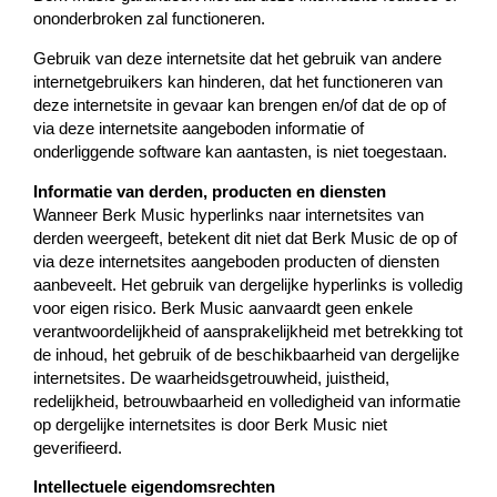
ononderbroken zal functioneren.
Gebruik van deze internetsite dat het gebruik van andere
internetgebruikers kan hinderen, dat het functioneren van
deze internetsite in gevaar kan brengen en/of dat de op of
via deze internetsite aangeboden informatie of
onderliggende software kan aantasten, is niet toegestaan.
Informatie van derden, producten en diensten
Wanneer Berk Music hyperlinks naar internetsites van
derden weergeeft, betekent dit niet dat Berk Music de op of
via deze internetsites aangeboden producten of diensten
aanbeveelt. Het gebruik van dergelijke hyperlinks is volledig
voor eigen risico. Berk Music aanvaardt geen enkele
verantwoordelijkheid of aansprakelijkheid met betrekking tot
de inhoud, het gebruik of de beschikbaarheid van dergelijke
internetsites. De waarheidsgetrouwheid, juistheid,
redelijkheid, betrouwbaarheid en volledigheid van informatie
op dergelijke internetsites is door Berk Music niet
geverifieerd.
Intellectuele eigendomsrechten