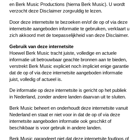
en Berk Music Productions (hierna Berk Music). U wordt
verzocht deze Disclaimer zorgvuldig te lezen.
Door deze internetsite te bezoeken en/of de op of via deze
internetsite aangeboden informatie te gebruiken, verklaart u
zich akkoord met de toepasselijkheid van deze Disclaimer.
Gebruik van deze internetsite
Hoewel Berk Music tracht juiste, volledige en actuele
informatie uit betrouwbaar geachte bronnen aan te bieden,
verstrekt Berk Music expliciet noch impliciet enige garantie
dat de op of via deze internetsite aangeboden informatie
juist, volledig of actueel is.
De informatie op deze internetsite is gericht op het publiek
in Nederland, zonder andere landen daarvan uit te sluiten.
Berk Music beheert en onderhoudt deze internetsite vanuit
Nederland en staat er niet voor in dat de op of via deze
internetsite aangeboden informatie ook geschikt of
beschikbaar is voor gebruik in andere landen.
Berk Music garandeert niet dat deze internetsite foutloos of