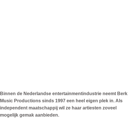
Binnen de Nederlandse entertainmentindustrie neemt Berk
Music Productions sinds 1997 een heel eigen plek in. Als
independent maatschappij wil ze haar artiesten zoveel
mogelijk gemak aanbieden.