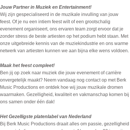
Jouw Partner in Muziek en Entertainment!
Wij zijn gespecialiseerd in de muzikale invulling van jouw
feest. Of je nu een intiem feest wilt of een grootschalig
evenement organiseert, ons ervaren team zorgt ervoor dat je
zonder stress de beste artiesten op het podium hebt staan. Met
onze uitgebreide kennis van de muziekindustrie en ons warme
netwerk van artiesten kunnen we aan bijna elke wens voldoen.
Maak het feest compleet!
Ben jij op zoek naar muziek die jouw evenement of carrière
onvergetelijk maakt? Neem vandaag nog contact op met Berk
Music Productions en ontdek hoe wij jouw muzikale dromen
waarmaken. Gezelligheid, kwaliteit en vakmanschap komen bij
ons samen onder één dak!
Het Gezelligste platenlabel van Nederland
Bij Berk Music Productions draait alles om passie, gezelligheid