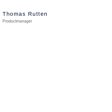
Thomas Rutten
Productmanager