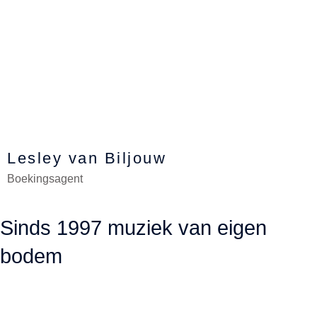
Lesley van Biljouw
Boekingsagent
Sinds 1997 muziek van eigen
bodem