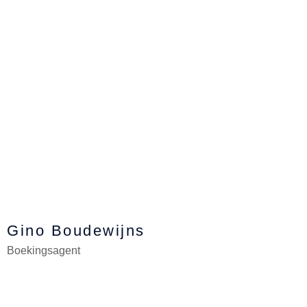
Gino Boudewijns
Boekingsagent