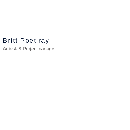
Britt Poetiray
Artiest- & Projectmanager