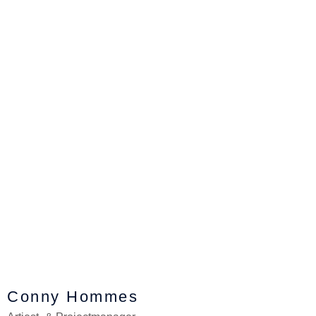
Conny Hommes