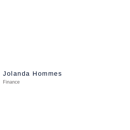
Jolanda Hommes
Finance