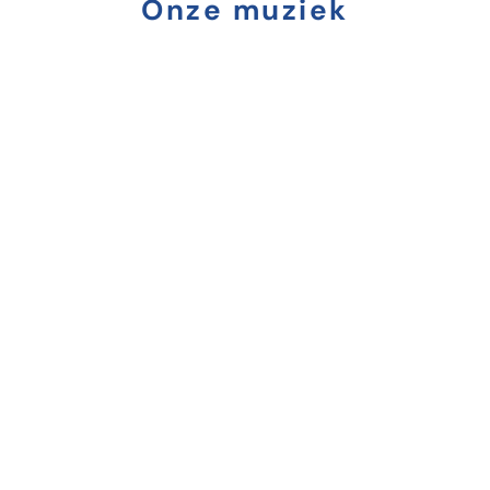
Onze muziek