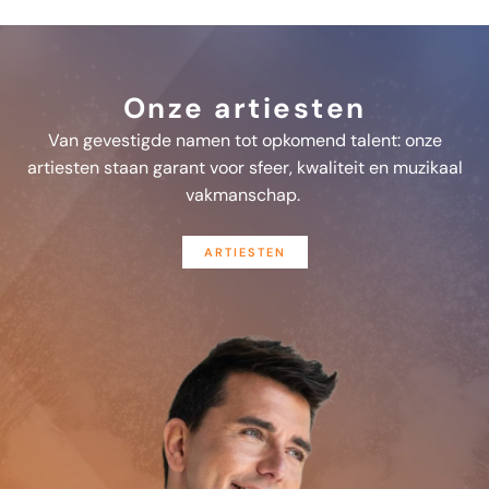
Onze artiesten
Van gevestigde namen tot opkomend talent: onze
artiesten staan garant voor sfeer, kwaliteit en muzikaal
vakmanschap.
ARTIESTEN