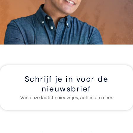
Schrijf je in voor de
nieuwsbrief
Van onze laatste nieuwtjes, acties en meer.